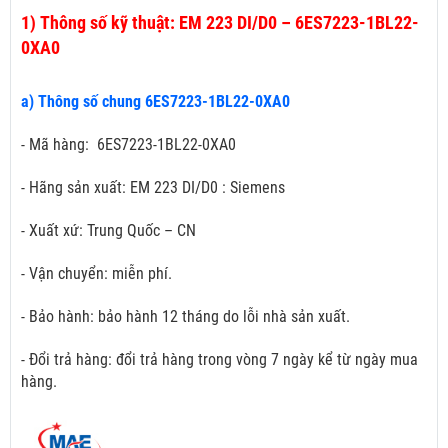
1)
Thông số kỹ thuật: EM 223 DI/D0 – 6ES7223-1BL22-
0XA0
a) Thông số chung 6ES7223-1BL22-0XA0
- Mã hàng: 6ES7223-1BL22-0XA0
- Hãng sản xuất: EM 223 DI/D0 : Siemens
- Xuất xứ: Trung Quốc – CN
- Vận chuyển: miễn phí.
- Bảo hành: bảo hành 12 tháng do lỗi nhà sản xuất.
- Đổi trả hàng: đổi trả hàng trong vòng 7 ngày kể từ ngày mua
hàng.