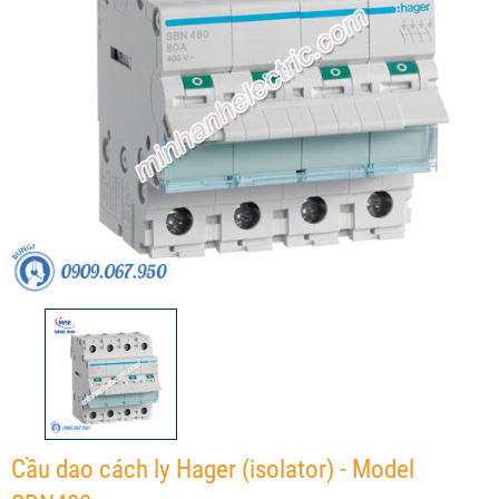
Cầu dao cách ly Hager (isolator) - Model