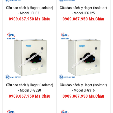
Cầu dao cách ly Hager (isolator)
Cầu dao cách ly Hager (isolator)
- Model JFH331
- Model JFG325
0909.067.950 Ms.Châu
0909.067.950 Ms.Châu
Cầu dao cách ly Hager (isolator)
Cầu dao cách ly Hager (isolator)
- Model JFG320
- Model JFG316
0909.067.950 Ms.Châu
0909.067.950 Ms.Châu