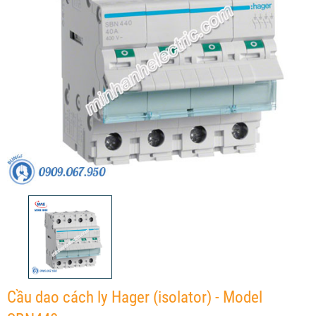
Cầu dao cách ly Hager (isolator) - Model