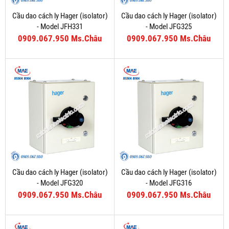
Cầu dao cách ly Hager (isolator)
Cầu dao cách ly Hager (isolator)
- Model JFH331
- Model JFG325
0909.067.950 Ms.Châu
0909.067.950 Ms.Châu
Cầu dao cách ly Hager (isolator)
Cầu dao cách ly Hager (isolator)
- Model JFG320
- Model JFG316
0909.067.950 Ms.Châu
0909.067.950 Ms.Châu