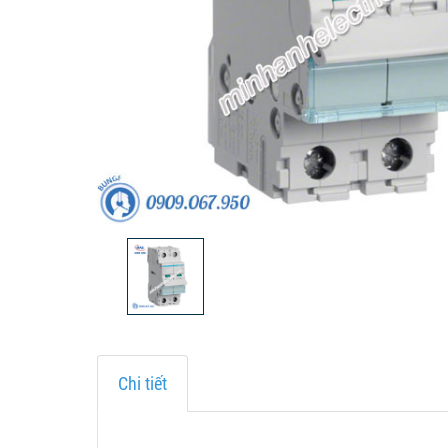
Chi tiết