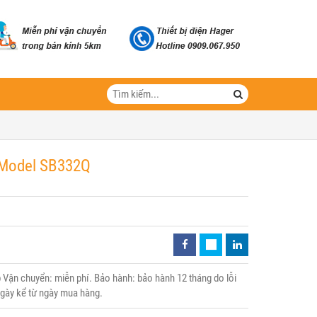
- Model SB332Q
Vận chuyển: miễn phí. Bảo hành: bảo hành 12 tháng do lỗi
 ngày kể từ ngày mua hàng.