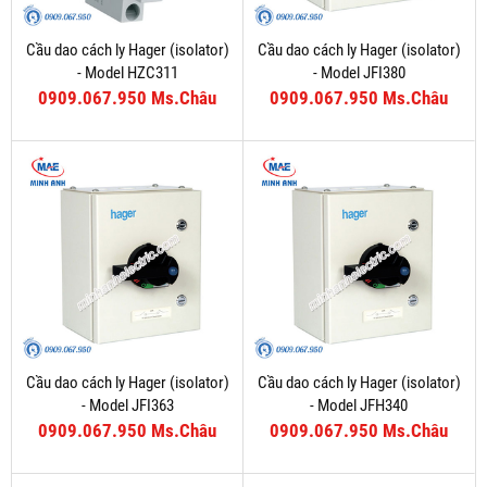
Cầu dao cách ly Hager (isolator)
Cầu dao cách ly Hager (isolator)
- Model HZC311
- Model JFI380
0909.067.950 Ms.Châu
0909.067.950 Ms.Châu
Cầu dao cách ly Hager (isolator)
Cầu dao cách ly Hager (isolator)
- Model JFI363
- Model JFH340
0909.067.950 Ms.Châu
0909.067.950 Ms.Châu