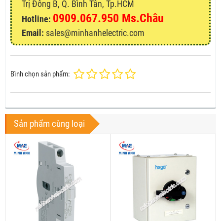
Trị Đông B, Q. Bình Tân, Tp.HCM
0909.067.950 Ms.Châu
Hotline:
Email:
sales@minhanhelectric.com
Bình chọn sản phẩm:
Sản phẩm cùng loại