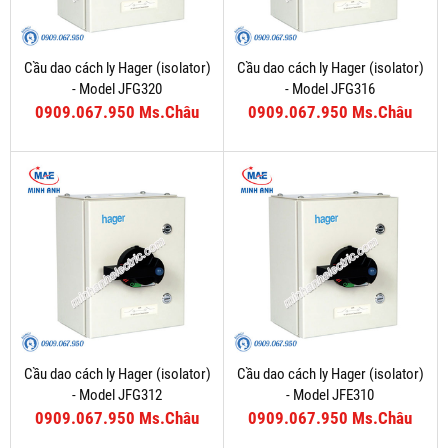
Cầu dao cách ly Hager (isolator)
Cầu dao cách ly Hager (isolator)
- Model JFG320
- Model JFG316
0909.067.950 Ms.Châu
0909.067.950 Ms.Châu
Cầu dao cách ly Hager (isolator)
Cầu dao cách ly Hager (isolator)
- Model JFG312
- Model JFE310
0909.067.950 Ms.Châu
0909.067.950 Ms.Châu