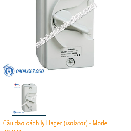
Cầu dao cách ly Hager (isolator) - Model