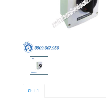
Chi tiết