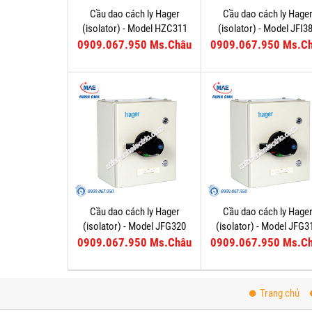
Cầu dao cách ly Hager
Cầu dao cách ly Hage
(isolator) - Model HZC311
(isolator) - Model JFI3
0909.067.950 Ms.Châu
0909.067.950 Ms.C
Cầu dao cách ly Hager
Cầu dao cách ly Hage
(isolator) - Model JFG320
(isolator) - Model JFG3
0909.067.950 Ms.Châu
0909.067.950 Ms.C
Trang chủ