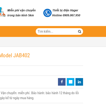
- Model JAB402
Vận chuyển: miễn phí. Bảo hành: bảo hành 12 tháng do lỗi
 ngày kể từ ngày mua hàng.