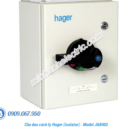
Cầu dao cách ly Hager (isolator) - Model JAB402