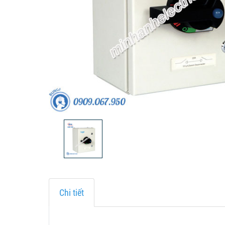
Chi tiết