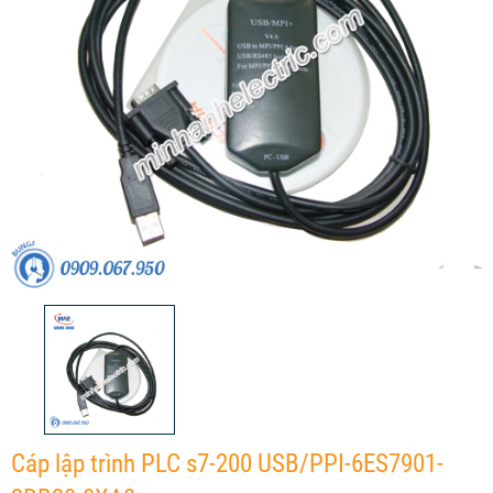
Cáp lập trình PLC s7-200 USB/PPI-6ES7901-