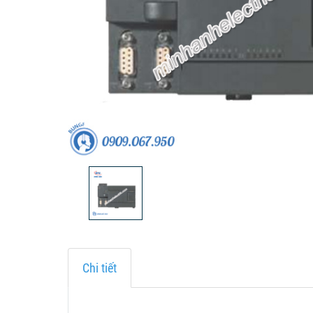
Chi tiết