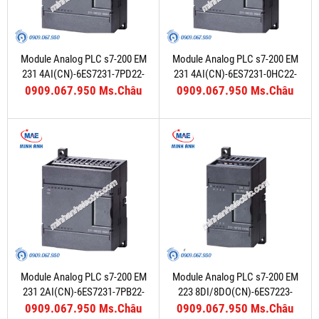
Module Analog PLC s7-200 EM
Module Analog PLC s7-200 EM
231 4AI(CN)-6ES7231-7PD22-
231 4AI(CN)-6ES7231-0HC22-
0XA8
0XA8
0909.067.950 Ms.Châu
0909.067.950 Ms.Châu
Module Analog PLC s7-200 EM
Module Analog PLC s7-200 EM
231 2AI(CN)-6ES7231-7PB22-
223 8DI/8DO(CN)-6ES7223-
0XA8
1PH22-0XA8
0909.067.950 Ms.Châu
0909.067.950 Ms.Châu