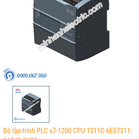
Bộ lập trình PLC s7-1200 CPU 1211C-6ES7211-