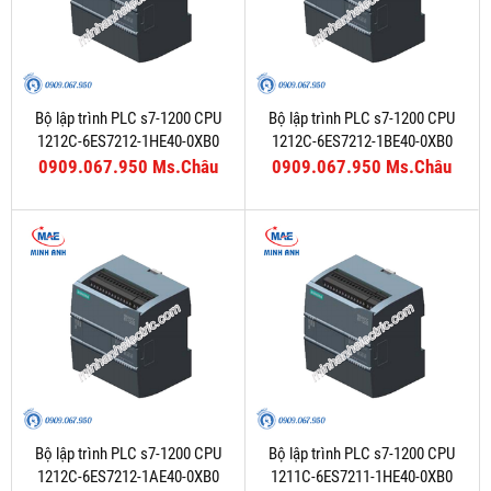
Bộ lập trình PLC s7-1200 CPU
Bộ lập trình PLC s7-1200 CPU
1212C-6ES7212-1HE40-0XB0
1212C-6ES7212-1BE40-0XB0
0909.067.950 Ms.Châu
0909.067.950 Ms.Châu
Bộ lập trình PLC s7-1200 CPU
Bộ lập trình PLC s7-1200 CPU
1212C-6ES7212-1AE40-0XB0
1211C-6ES7211-1HE40-0XB0