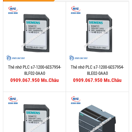
Thẻ nhớ PLC s7-1200-6ES7954-
Thẻ nhớ PLC s7-1200-6ES7954-
8LF02-0AA0
8LE02-0AA0
0909.067.950 Ms.Châu
0909.067.950 Ms.Châu