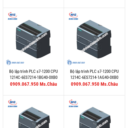
Bộ lập trình PLC s7-1200 CPU
Bộ lập trình PLC s7-1200 CPU
1214C-6ES7214-1BG40-0XB0
1214C-6ES7214-1AG40-0XB0
0909.067.950 Ms.Châu
0909.067.950 Ms.Châu