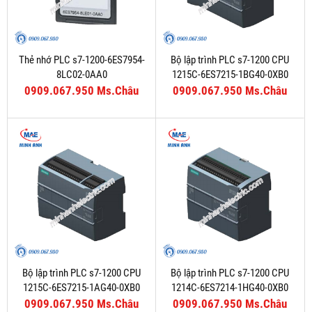
Thẻ nhớ PLC s7-1200-6ES7954-
Bộ lập trình PLC s7-1200 CPU
8LC02-0AA0
1215C-6ES7215-1BG40-0XB0
0909.067.950 Ms.Châu
0909.067.950 Ms.Châu
Bộ lập trình PLC s7-1200 CPU
Bộ lập trình PLC s7-1200 CPU
1215C-6ES7215-1AG40-0XB0
1214C-6ES7214-1HG40-0XB0
0909.067.950 Ms.Châu
0909.067.950 Ms.Châu