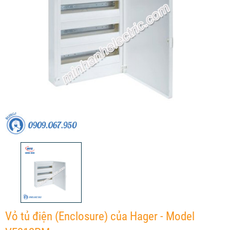
Vỏ tủ điện (Enclosure) của Hager - Model