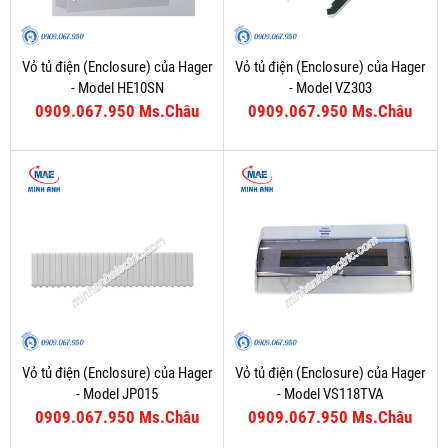
Vỏ tủ điện (Enclosure) của Hager
Vỏ tủ điện (Enclosure) của Hager
- Model HE10SN
- Model VZ303
0909.067.950 Ms.Châu
0909.067.950 Ms.Châu
Vỏ tủ điện (Enclosure) của Hager
Vỏ tủ điện (Enclosure) của Hager
- Model JP015
- Model VS118TVA
0909.067.950 Ms.Châu
0909.067.950 Ms.Châu