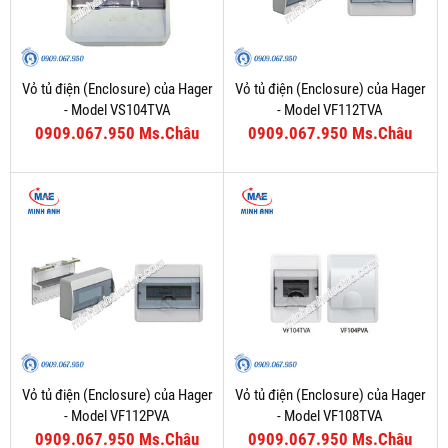
Vỏ tủ điện (Enclosure) của Hager
Vỏ tủ điện (Enclosure) của Hager
- Model VS104TVA
- Model VF112TVA
0909.067.950 Ms.Châu
0909.067.950 Ms.Châu
Vỏ tủ điện (Enclosure) của Hager
Vỏ tủ điện (Enclosure) của Hager
- Model VF112PVA
- Model VF108TVA
0909.067.950 Ms.Châu
0909.067.950 Ms.Châu