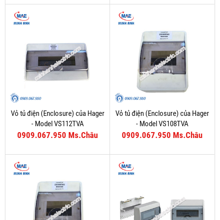
Vỏ tủ điện (Enclosure) của Hager
Vỏ tủ điện (Enclosure) của Hager
- Model VS112TVA
- Model VS108TVA
0909.067.950 Ms.Châu
0909.067.950 Ms.Châu