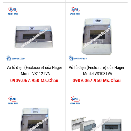
Vỏ tủ điện (Enclosure) của Hager
Vỏ tủ điện (Enclosure) của Hager
- Model VS112TVA
- Model VS108TVA
0909.067.950 Ms.Châu
0909.067.950 Ms.Châu