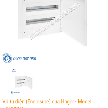
Vỏ tủ điện (Enclosure) của Hager - Model