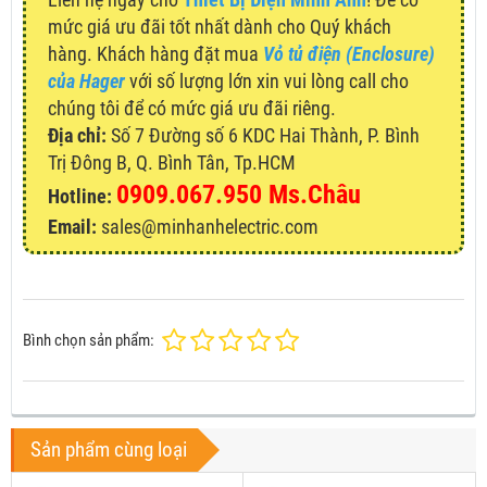
mức giá ưu đãi tốt nhất dành cho Quý khách
hàng. Khách hàng đặt mua
Vỏ tủ điện (Enclosure)
của Hager
với số lượng lớn xin vui lòng call cho
chúng tôi để có mức giá ưu đãi riêng.
Địa chỉ:
Số 7 Đường số 6 KDC Hai Thành, P. Bình
Trị Đông B, Q. Bình Tân, Tp.HCM
0909.067.950 Ms.Châu
Hotline:
Email:
sales@minhanhelectric.com
Bình chọn sản phẩm:
Sản phẩm cùng loại