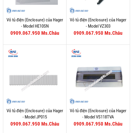
Vỏ tủ điện (Enclosure) của Hager
Vỏ tủ điện (Enclosure) của Hager
- Model HE10SN
- Model VZ303
0909.067.950 Ms.Châu
0909.067.950 Ms.Châu
Vỏ tủ điện (Enclosure) của Hager
Vỏ tủ điện (Enclosure) của Hager
- Model JP015
- Model VS118TVA
0909.067.950 Ms.Châu
0909.067.950 Ms.Châu