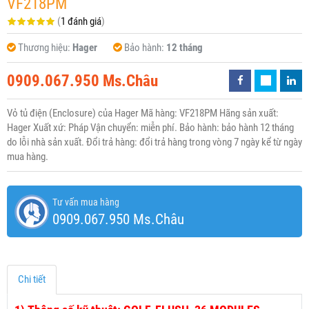
VF218PM
(
1 đánh giá
)
Thương hiệu:
Hager
Bảo hành:
12 tháng
0909.067.950 Ms.Châu
Vỏ tủ điện (Enclosure) của Hager Mã hàng: VF218PM Hãng sản xuất:
Hager Xuất xứ: Pháp Vận chuyển: miễn phí. Bảo hành: bảo hành 12 tháng
do lỗi nhà sản xuất. Đổi trả hàng: đổi trả hàng trong vòng 7 ngày kể từ ngày
mua hàng.
Tư vấn mua hàng
0909.067.950 Ms.Châu
Chi tiết