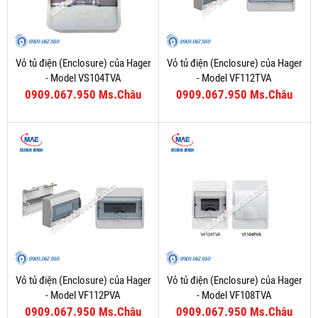
Vỏ tủ điện (Enclosure) của Hager
Vỏ tủ điện (Enclosure) của Hager
- Model VS104TVA
- Model VF112TVA
0909.067.950 Ms.Châu
0909.067.950 Ms.Châu
Vỏ tủ điện (Enclosure) của Hager
Vỏ tủ điện (Enclosure) của Hager
- Model VF112PVA
- Model VF108TVA
0909.067.950 Ms.Châu
0909.067.950 Ms.Châu