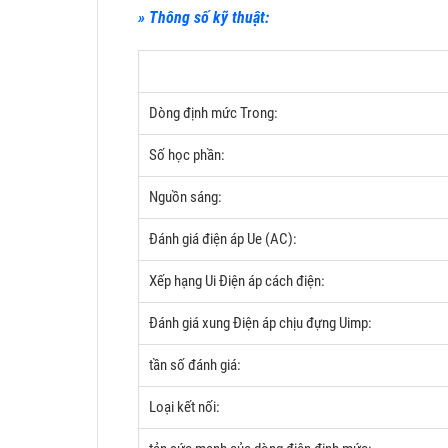
» Thông số kỹ thuật:
Dòng định mức Trong:
Số học phần:
Nguồn sáng:
Đánh giá điện áp Ue (AC):
Xếp hạng Ui Điện áp cách điện:
Đánh giá xung Điện áp chịu đựng Uimp:
tần số đánh giá:
Loại kết nối: