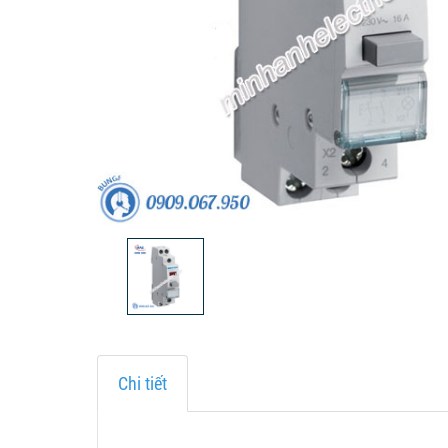
Chi tiết