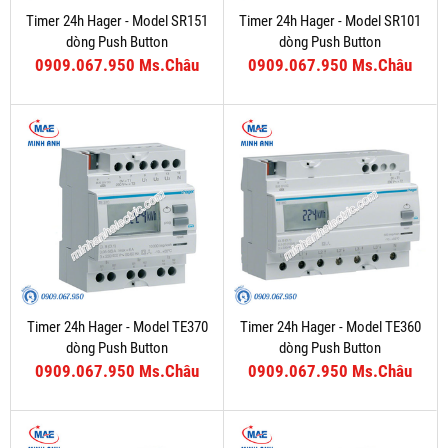
Timer 24h Hager - Model SR151
Timer 24h Hager - Model SR101
dòng Push Button
dòng Push Button
0909.067.950 Ms.Châu
0909.067.950 Ms.Châu
Timer 24h Hager - Model TE370
Timer 24h Hager - Model TE360
dòng Push Button
dòng Push Button
0909.067.950 Ms.Châu
0909.067.950 Ms.Châu