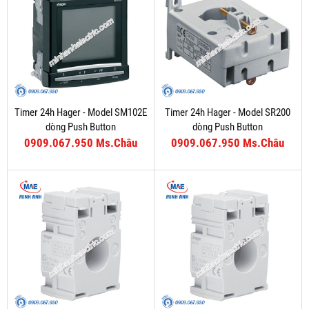
Timer 24h Hager - Model SM102E
Timer 24h Hager - Model SR200
dòng Push Button
dòng Push Button
0909.067.950 Ms.Châu
0909.067.950 Ms.Châu