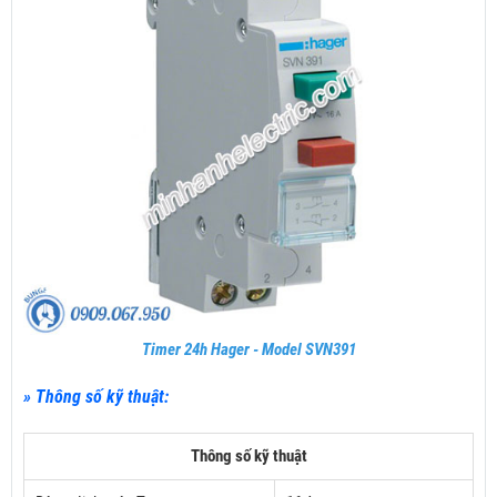
Timer 24h Hager - Model SVN391
» Thông số kỹ thuật:
Thông số kỹ thuật