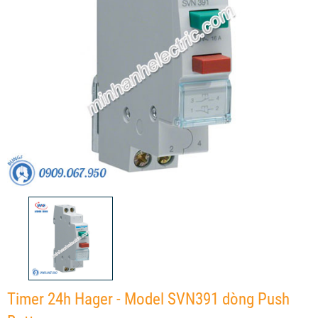
Timer 24h Hager - Model SVN391 dòng Push