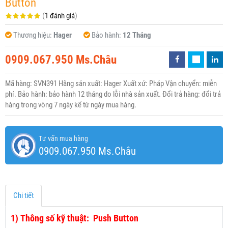
Button
(
1 đánh giá
)
Thương hiệu:
Hager
Bảo hành:
12 Tháng
0909.067.950 Ms.Châu
Mã hàng: SVN391 Hãng sản xuất: Hager Xuất xứ: Pháp Vận chuyển: miễn
phí. Bảo hành: bảo hành 12 tháng do lỗi nhà sản xuất. Đổi trả hàng: đổi trả
hàng trong vòng 7 ngày kể từ ngày mua hàng.
Tư vấn mua hàng
0909.067.950 Ms.Châu
Chi tiết
1)
Thông số kỹ thuật: Push Button