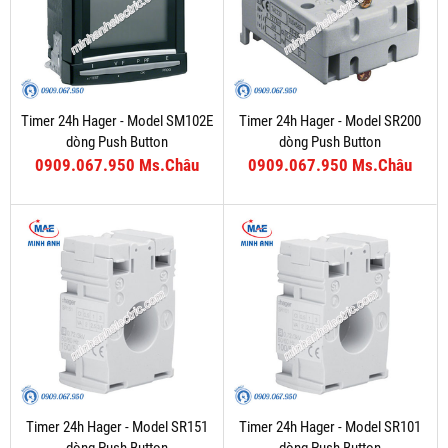
Timer 24h Hager - Model SM102E
Timer 24h Hager - Model SR200
dòng Push Button
dòng Push Button
0909.067.950 Ms.Châu
0909.067.950 Ms.Châu
Timer 24h Hager - Model SR151
Timer 24h Hager - Model SR101