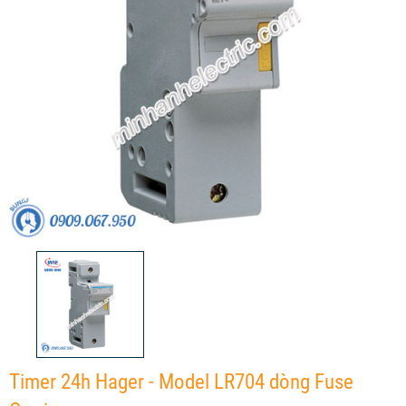
Timer 24h Hager - Model LR704 dòng Fuse