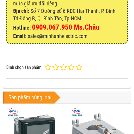
mức giá ưu đãi riêng.
Địa chỉ:
Số 7 Đường số 6 KDC Hai Thành, P. Bình
Trị Đông B, Q. Bình Tân, Tp.HCM
0909.067.950 Ms.Châu
Hotline:
Email:
sales@minhanhelectric.com
Bình chọn sản phẩm:
Sản phẩm cùng loại