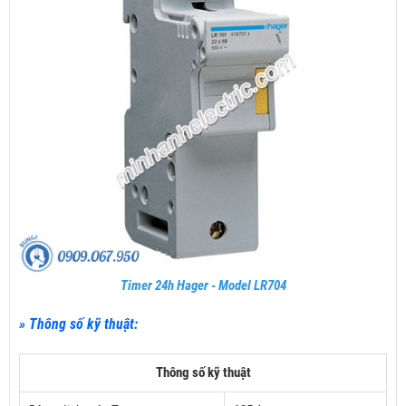
Timer 24h Hager - Model LR704
» Thông số kỹ thuật:
Thông số kỹ thuật