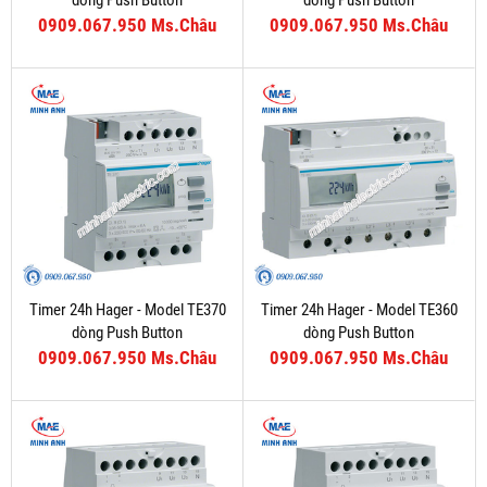
dòng Push Button
dòng Push Button
0909.067.950 Ms.Châu
0909.067.950 Ms.Châu
Timer 24h Hager - Model TE370
Timer 24h Hager - Model TE360
dòng Push Button
dòng Push Button
0909.067.950 Ms.Châu
0909.067.950 Ms.Châu