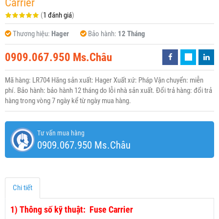
Carrier
(
1 đánh giá
)
Thương hiệu:
Hager
Bảo hành:
12 Tháng
0909.067.950 Ms.Châu
Mã hàng: LR704 Hãng sản xuất: Hager Xuất xứ: Pháp Vận chuyển: miễn
phí. Bảo hành: bảo hành 12 tháng do lỗi nhà sản xuất. Đổi trả hàng: đổi trả
hàng trong vòng 7 ngày kể từ ngày mua hàng.
Tư vấn mua hàng
0909.067.950 Ms.Châu
Chi tiết
1)
Thông số kỹ thuật: Fuse Carrier