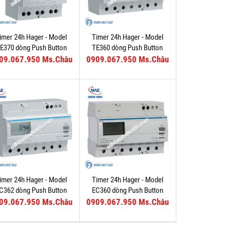
imer 24h Hager - Model
Timer 24h Hager - Model
E370 dòng Push Button
TE360 dòng Push Button
09.067.950 Ms.Châu
0909.067.950 Ms.Châu
imer 24h Hager - Model
Timer 24h Hager - Model
C362 dòng Push Button
EC360 dòng Push Button
09.067.950 Ms.Châu
0909.067.950 Ms.Châu