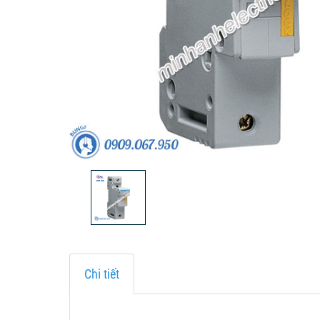
Chi tiết