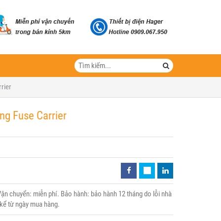
rier
ng Fuse Carrier
ận chuyển: miễn phí. Bảo hành: bảo hành 12 tháng do lỗi nhà
 kể từ ngày mua hàng.