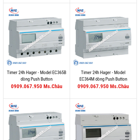
Timer 24h Hager - Model EC365B
Timer 24h Hager - Model
dòng Push Button
EC364M dòng Push Button
0909.067.950 Ms.Châu
0909.067.950 Ms.Châu