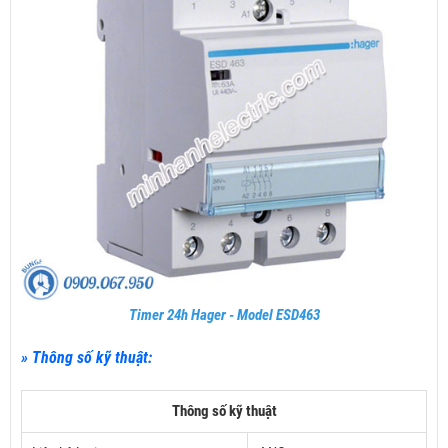
Timer 24h Hager - Model ESD463
» Thông số kỹ thuật:
Thông số kỹ thuật