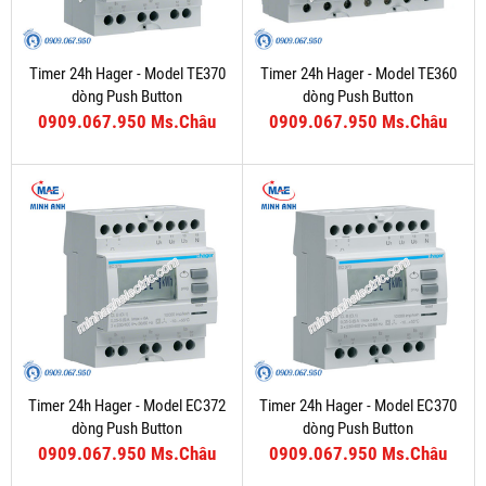
Timer 24h Hager - Model TE370
Timer 24h Hager - Model TE360
dòng Push Button
dòng Push Button
0909.067.950 Ms.Châu
0909.067.950 Ms.Châu
Timer 24h Hager - Model EC372
Timer 24h Hager - Model EC370
dòng Push Button
dòng Push Button
0909.067.950 Ms.Châu
0909.067.950 Ms.Châu