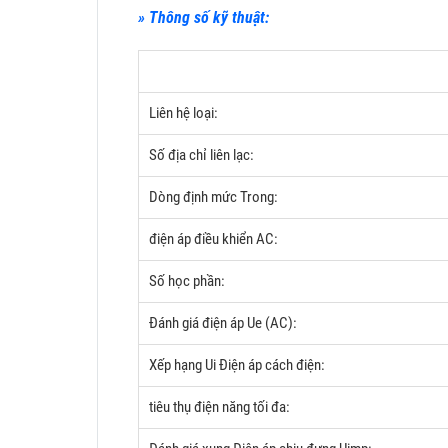
» Thông số kỹ thuật:
Liên hệ loại:
Số địa chỉ liên lạc:
Dòng định mức Trong:
điện áp điều khiển AC:
Số học phần:
Đánh giá điện áp Ue (AC):
Xếp hạng Ui Điện áp cách điện:
tiêu thụ điện năng tối đa: