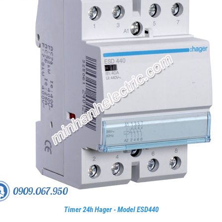
Timer 24h Hager - Model ESD440