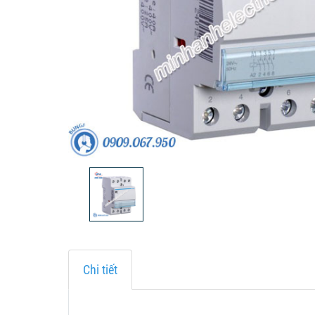
Chi tiết