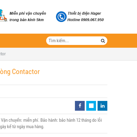
ctor
dòng Contactor
Vận chuyển: miễn phí. Bảo hành: bảo hành 12 tháng do lỗi
 ngày kể từ ngày mua hàng.