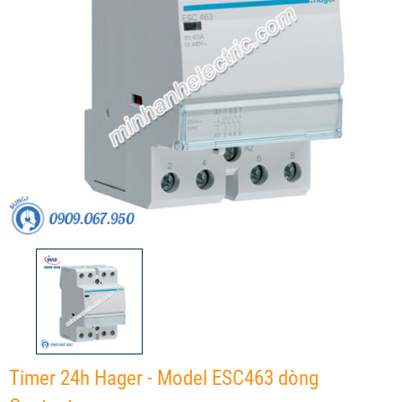
Timer 24h Hager - Model ESC463 dòng