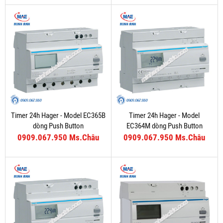
Timer 24h Hager - Model EC365B
Timer 24h Hager - Model
dòng Push Button
EC364M dòng Push Button
0909.067.950 Ms.Châu
0909.067.950 Ms.Châu