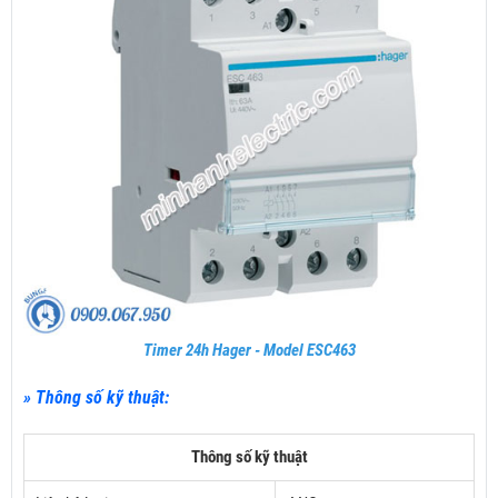
Timer 24h Hager - Model ESC463
» Thông số kỹ thuật:
Thông số kỹ thuật