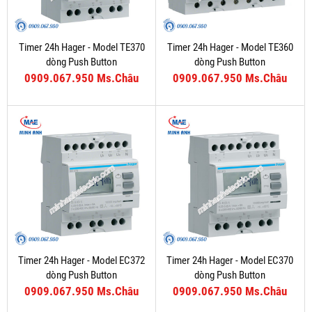
Timer 24h Hager - Model TE370
Timer 24h Hager - Model TE360
dòng Push Button
dòng Push Button
0909.067.950 Ms.Châu
0909.067.950 Ms.Châu
Timer 24h Hager - Model EC372
Timer 24h Hager - Model EC370
dòng Push Button
dòng Push Button
0909.067.950 Ms.Châu
0909.067.950 Ms.Châu