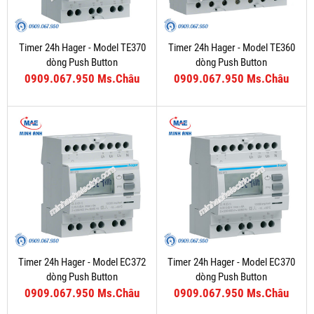
Timer 24h Hager - Model TE370
Timer 24h Hager - Model TE360
dòng Push Button
dòng Push Button
0909.067.950 Ms.Châu
0909.067.950 Ms.Châu
Timer 24h Hager - Model EC372
Timer 24h Hager - Model EC370
dòng Push Button
dòng Push Button
0909.067.950 Ms.Châu
0909.067.950 Ms.Châu