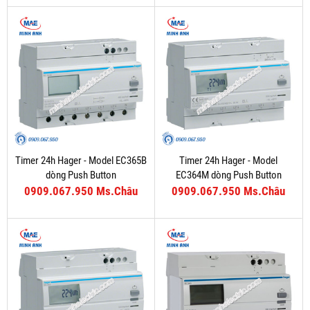
Timer 24h Hager - Model EC365B
Timer 24h Hager - Model
dòng Push Button
EC364M dòng Push Button
0909.067.950 Ms.Châu
0909.067.950 Ms.Châu