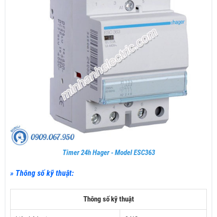
Timer 24h Hager - Model ESC363
» Thông số kỹ thuật:
Thông số kỹ thuật