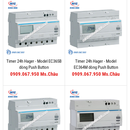
Timer 24h Hager - Model EC365B
Timer 24h Hager - Model
dòng Push Button
EC364M dòng Push Button
0909.067.950 Ms.Châu
0909.067.950 Ms.Châu