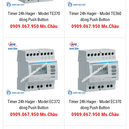
Timer 24h Hager - Model TE370
Timer 24h Hager - Model TE360
dòng Push Button
dòng Push Button
0909.067.950 Ms.Châu
0909.067.950 Ms.Châu
Timer 24h Hager - Model EC372
Timer 24h Hager - Model EC370
dòng Push Button
dòng Push Button
0909.067.950 Ms.Châu
0909.067.950 Ms.Châu