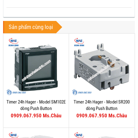
Sản phẩm cùng loại
Timer 24h Hager - Model SM102E
Timer 24h Hager - Model SR200
dòng Push Button
dòng Push Button
0909.067.950 Ms.Châu
0909.067.950 Ms.Châu