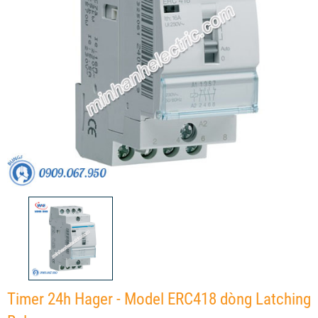
Timer 24h Hager - Model ERC418 dòng Latching