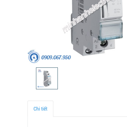
Chi tiết