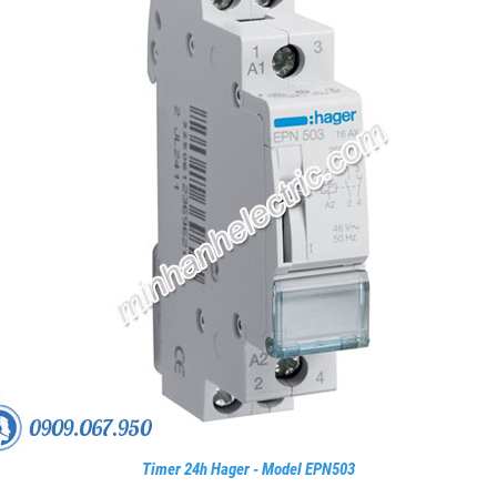
Timer 24h Hager - Model EPN503