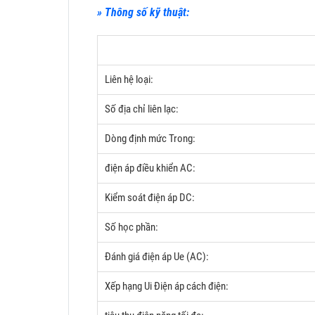
» Thông số kỹ thuật:
Liên hệ loại:
Số địa chỉ liên lạc:
Dòng định mức Trong:
điện áp điều khiển AC:
Kiểm soát điện áp DC:
Số học phần:
Đánh giá điện áp Ue (AC):
Xếp hạng Ui Điện áp cách điện: