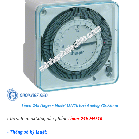
Timer 24h Hager - Model EH710 loại Analog 72x72mm
» Download catalog sản phẩm
Timer 24h EH710
» Thông số kỹ thuật: