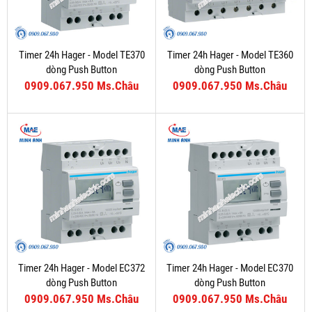
Timer 24h Hager - Model TE370
Timer 24h Hager - Model TE360
dòng Push Button
dòng Push Button
0909.067.950 Ms.Châu
0909.067.950 Ms.Châu
Timer 24h Hager - Model EC372
Timer 24h Hager - Model EC370
dòng Push Button
dòng Push Button
0909.067.950 Ms.Châu
0909.067.950 Ms.Châu