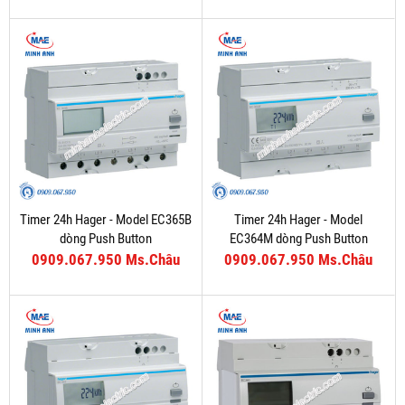
Timer 24h Hager - Model EC365B
Timer 24h Hager - Model
dòng Push Button
EC364M dòng Push Button
0909.067.950 Ms.Châu
0909.067.950 Ms.Châu