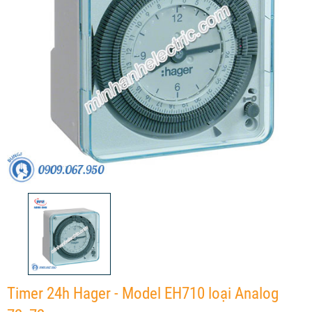
Timer 24h Hager - Model EH710 loại Analog