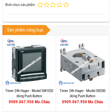
Bình chọn sản phẩm:
Sản phẩm cùng loại
Timer 24h Hager - Model SM102E
Timer 24h Hager - Model SR200
dòng Push Button
dòng Push Button
0909.067.950 Ms.Châu
0909.067.950 Ms.Châu