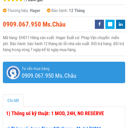
Thương hiệu:
Hager
Bảo hành:
12 Tháng
0909.067.950 Ms.Châu
Mã hàng: EH011 Hãng sản xuất: Hager Xuất xứ: Pháp Vận chuyển: miễn
phí. Bảo hành: bảo hành 12 tháng do lỗi nhà sản xuất. Đổi trả hàng: đổi trả
hàng trong vòng 7 ngày kể từ ngày mua hàng.
Tư vấn mua hàng
0909.067.950 Ms.Châu
Chi tiết
1)
Thông số kỹ thuật: 1 MOD, 24H, NO RESERVE