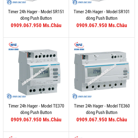
Timer 24h Hager - Model SR151
Timer 24h Hager - Model SR101
dòng Push Button
dòng Push Button
0909.067.950 Ms.Châu
0909.067.950 Ms.Châu
Timer 24h Hager - Model TE370
Timer 24h Hager - Model TE360
dòng Push Button
dòng Push Button
0909.067.950 Ms.Châu
0909.067.950 Ms.Châu