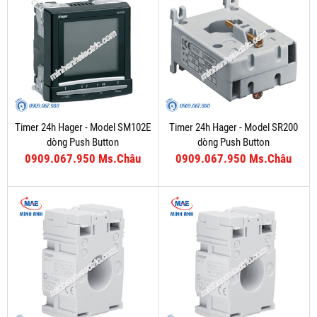
Timer 24h Hager - Model SM102E
Timer 24h Hager - Model SR200
dòng Push Button
dòng Push Button
0909.067.950 Ms.Châu
0909.067.950 Ms.Châu