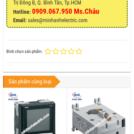
Trị Đông B, Q. Bình Tân, Tp.HCM
0909.067.950 Ms.Châu
Hotline:
Email:
sales@minhanhelectric.com
Bình chọn sản phẩm:
Sản phẩm cùng loại