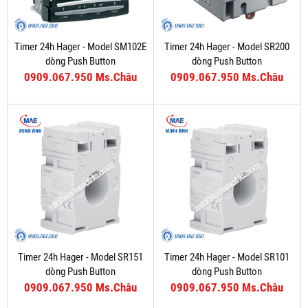
Timer 24h Hager - Model SM102E
Timer 24h Hager - Model SR200
dòng Push Button
dòng Push Button
0909.067.950 Ms.Châu
0909.067.950 Ms.Châu
Timer 24h Hager - Model SR151
Timer 24h Hager - Model SR101
dòng Push Button
dòng Push Button
0909.067.950 Ms.Châu
0909.067.950 Ms.Châu