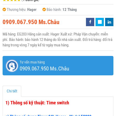
Thương hiệu:
Hager
Bảo hành:
12 Tháng
0909.067.950 Ms.Châu
Mã hàng: EG203 Hãng sản xuất: Hager Xuất xứ: Pháp Vận chuyển: miễn
phí. Bảo hành: bảo hành 12 tháng do lỗi nhà sản xuất. Đổi trả hàng: đổi trả
hàng trong vòng 7 ngày kể từ ngày mua hàng.
Tư vấn mua hàng
0909.067.950 Ms.Châu
Chi tiết
1)
Thông số kỹ thuật: Time switch