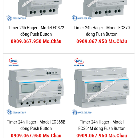
Timer 24h Hager - Model EC372
Timer 24h Hager - Model EC370
dòng Push Button
dòng Push Button
0909.067.950 Ms.Châu
0909.067.950 Ms.Châu
Timer 24h Hager - Model EC365B
Timer 24h Hager - Model
dòng Push Button
EC364M dòng Push Button
0909.067.950 Ms.Châu
0909.067.950 Ms.Châu