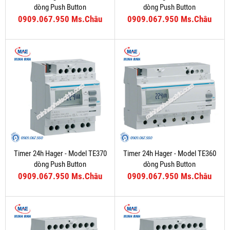
dòng Push Button
dòng Push Button
0909.067.950 Ms.Châu
0909.067.950 Ms.Châu
Timer 24h Hager - Model TE370
Timer 24h Hager - Model TE360
dòng Push Button
dòng Push Button
0909.067.950 Ms.Châu
0909.067.950 Ms.Châu