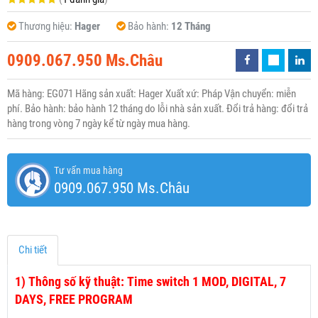
Thương hiệu:
Hager
Bảo hành:
12 Tháng
0909.067.950 Ms.Châu
Mã hàng: EG071 Hãng sản xuất: Hager Xuất xứ: Pháp Vận chuyển: miễn
phí. Bảo hành: bảo hành 12 tháng do lỗi nhà sản xuất. Đổi trả hàng: đổi trả
hàng trong vòng 7 ngày kể từ ngày mua hàng.
Tư vấn mua hàng
0909.067.950 Ms.Châu
Chi tiết
1)
Thông số kỹ thuật: Time switch 1 MOD, DIGITAL, 7
DAYS, FREE PROGRAM