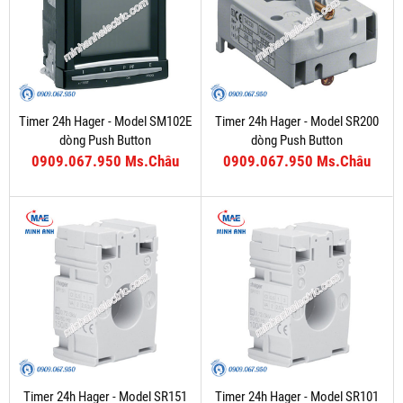
Timer 24h Hager - Model SM102E
Timer 24h Hager - Model SR200
dòng Push Button
dòng Push Button
0909.067.950 Ms.Châu
0909.067.950 Ms.Châu
Timer 24h Hager - Model SR151
Timer 24h Hager - Model SR101