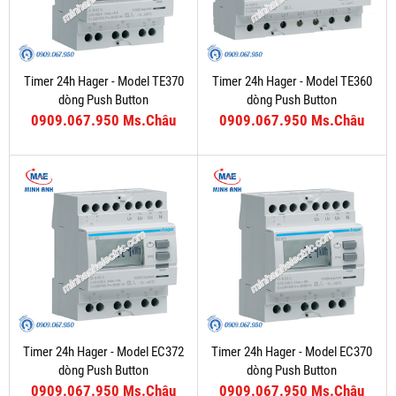
Timer 24h Hager - Model TE370
Timer 24h Hager - Model TE360
dòng Push Button
dòng Push Button
0909.067.950 Ms.Châu
0909.067.950 Ms.Châu
Timer 24h Hager - Model EC372
Timer 24h Hager - Model EC370
dòng Push Button
dòng Push Button
0909.067.950 Ms.Châu
0909.067.950 Ms.Châu