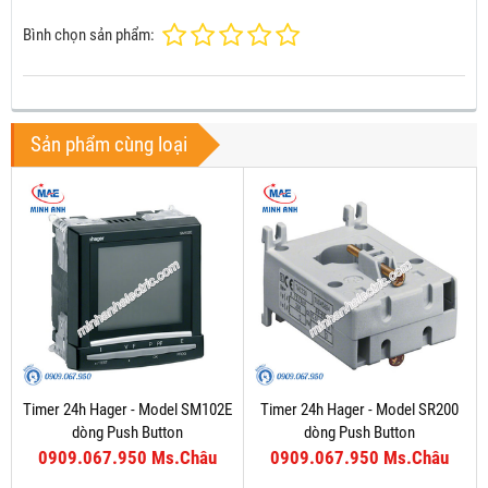
Bình chọn sản phẩm:
Sản phẩm cùng loại
Timer 24h Hager - Model SM102E
Timer 24h Hager - Model SR200
dòng Push Button
dòng Push Button
0909.067.950 Ms.Châu
0909.067.950 Ms.Châu