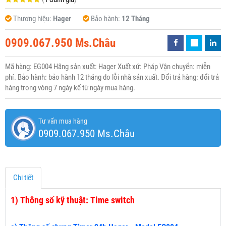
Thương hiệu:
Hager
Bảo hành:
12 Tháng
0909.067.950 Ms.Châu
Mã hàng: EG004 Hãng sản xuất: Hager Xuất xứ: Pháp Vận chuyển: miễn
phí. Bảo hành: bảo hành 12 tháng do lỗi nhà sản xuất. Đổi trả hàng: đổi trả
hàng trong vòng 7 ngày kể từ ngày mua hàng.
Tư vấn mua hàng
0909.067.950 Ms.Châu
Chi tiết
1)
Thông số kỹ thuật: Time switch