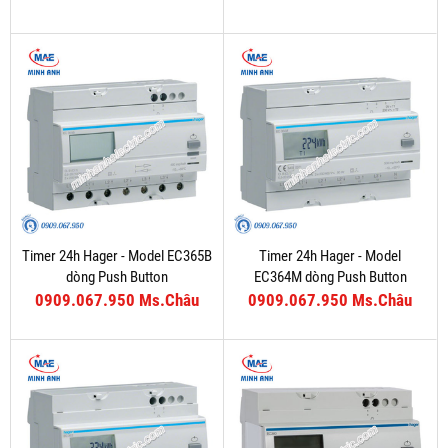
Timer 24h Hager - Model EC365B
Timer 24h Hager - Model
dòng Push Button
EC364M dòng Push Button
0909.067.950 Ms.Châu
0909.067.950 Ms.Châu