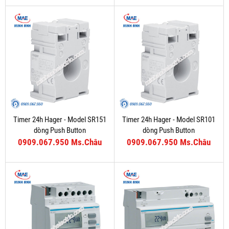
Timer 24h Hager - Model SR151
Timer 24h Hager - Model SR101
dòng Push Button
dòng Push Button
0909.067.950 Ms.Châu
0909.067.950 Ms.Châu