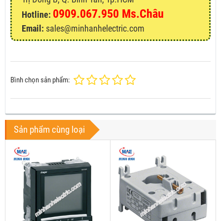
0909.067.950 Ms.Châu
Hotline:
Email:
sales@minhanhelectric.com
Bình chọn sản phẩm:
Sản phẩm cùng loại