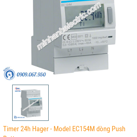
Timer 24h Hager - Model EC154M dòng Push