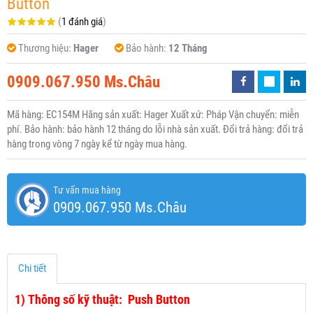
Button
(
1 đánh giá
)
Thương hiệu:
Hager
Bảo hành:
12 Tháng
0909.067.950 Ms.Châu
Mã hàng: EC154M Hãng sản xuất: Hager Xuất xứ: Pháp Vận chuyển: miễn
phí. Bảo hành: bảo hành 12 tháng do lỗi nhà sản xuất. Đổi trả hàng: đổi trả
hàng trong vòng 7 ngày kể từ ngày mua hàng.
Tư vấn mua hàng
0909.067.950 Ms.Châu
Chi tiết
1)
Thông số kỹ thuật: Push Button