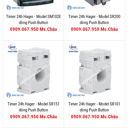
Timer 24h Hager - Model SM102E
Timer 24h Hager - Model SR200
dòng Push Button
dòng Push Button
0909.067.950 Ms.Châu
0909.067.950 Ms.Châu
Timer 24h Hager - Model SR151
Timer 24h Hager - Model SR101
dòng Push Button
dòng Push Button
0909.067.950 Ms.Châu
0909.067.950 Ms.Châu