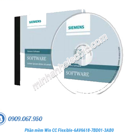
Phần mềm Win CC Flexible-6AV6618-7BD01-3AB0