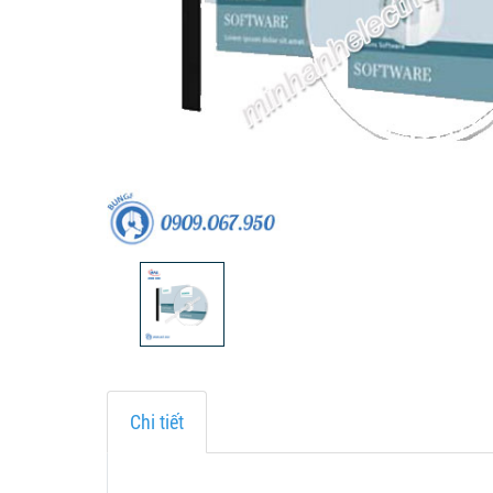
Chi tiết