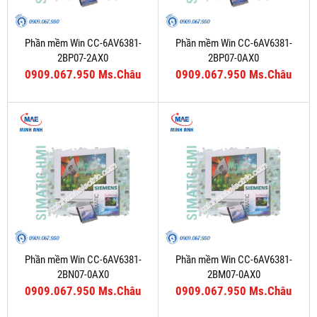
Phần mềm Win CC-6AV6381-
Phần mềm Win CC-6AV6381-
2BP07-2AX0
2BP07-0AX0
0909.067.950 Ms.Châu
0909.067.950 Ms.Châu
Phần mềm Win CC-6AV6381-
Phần mềm Win CC-6AV6381-
2BN07-0AX0
2BM07-0AX0
0909.067.950 Ms.Châu
0909.067.950 Ms.Châu