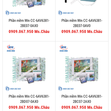
Phần mềm Win CC-6AV6381-
Phần mềm Win CC-6AV6381-
2BE07-0AX0
2BE07-0AV0
0909.067.950 Ms.Châu
0909.067.950 Ms.Châu
Phần mềm Win CC-6AV6381-
Phần mềm Win CC-6AV6381-
2BD07-0AX0
2BC07-2AX0
0909.067.950 Ms.Châu
0909.067.950 Ms.Châu