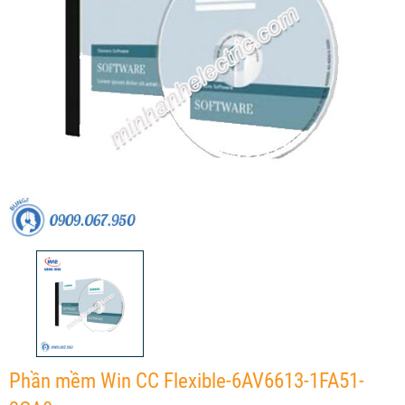
Phần mềm Win CC Flexible-6AV6613-1FA51-