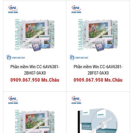
Phần mềm Win CC-6AV6381-
Phần mềm Win CC-6AV6381-
2BH07-0AX0
2BF07-0AX0
0909.067.950 Ms.Châu
0909.067.950 Ms.Châu