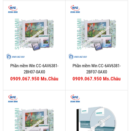
Phần mềm Win CC-6AV6381-
Phần mềm Win CC-6AV6381-
2BH07-0AX0
2BF07-0AX0
0909.067.950 Ms.Châu
0909.067.950 Ms.Châu