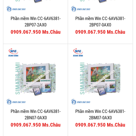
Phần mềm Win CC-6AV6381-
Phần mềm Win CC-6AV6381-
2BP07-2AX0
2BP07-0AX0
0909.067.950 Ms.Châu
0909.067.950 Ms.Châu
Phần mềm Win CC-6AV6381-
Phần mềm Win CC-6AV6381-
2BN07-0AX0
2BM07-0AX0
0909.067.950 Ms.Châu
0909.067.950 Ms.Châu