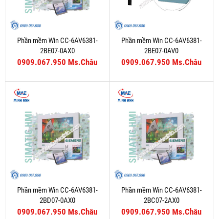
Phần mềm Win CC-6AV6381-
Phần mềm Win CC-6AV6381-
2BE07-0AX0
2BE07-0AV0
0909.067.950 Ms.Châu
0909.067.950 Ms.Châu
Phần mềm Win CC-6AV6381-
Phần mềm Win CC-6AV6381-
2BD07-0AX0
2BC07-2AX0
0909.067.950 Ms.Châu
0909.067.950 Ms.Châu