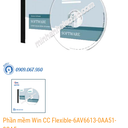
Phần mềm Win CC Flexible-6AV6613-0AA51-