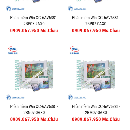
Phần mềm Win CC-6AV6381-
Phần mềm Win CC-6AV6381-
2BP07-2AX0
2BP07-0AX0
0909.067.950 Ms.Châu
0909.067.950 Ms.Châu
Phần mềm Win CC-6AV6381-
Phần mềm Win CC-6AV6381-
2BN07-0AX0
2BM07-0AX0
0909.067.950 Ms.Châu
0909.067.950 Ms.Châu