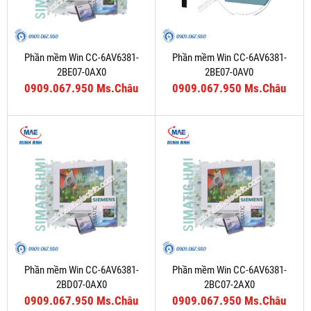
Phần mềm Win CC-6AV6381-
Phần mềm Win CC-6AV6381-
2BE07-0AX0
2BE07-0AV0
0909.067.950 Ms.Châu
0909.067.950 Ms.Châu
Phần mềm Win CC-6AV6381-
Phần mềm Win CC-6AV6381-
2BD07-0AX0
2BC07-2AX0
0909.067.950 Ms.Châu
0909.067.950 Ms.Châu