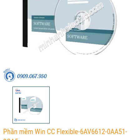
Phần mềm Win CC Flexible-6AV6612-0AA51-