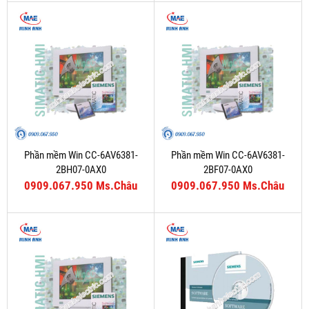
Phần mềm Win CC-6AV6381-
Phần mềm Win CC-6AV6381-
2BH07-0AX0
2BF07-0AX0
0909.067.950 Ms.Châu
0909.067.950 Ms.Châu