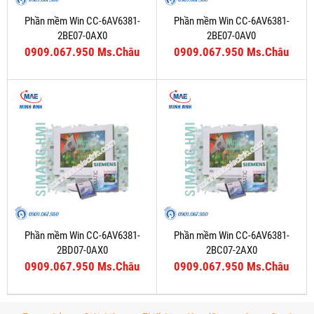
Phần mềm Win CC-6AV6381-
Phần mềm Win CC-6AV6381-
2BE07-0AX0
2BE07-0AV0
0909.067.950 Ms.Châu
0909.067.950 Ms.Châu
Phần mềm Win CC-6AV6381-
Phần mềm Win CC-6AV6381-
2BD07-0AX0
2BC07-2AX0
0909.067.950 Ms.Châu
0909.067.950 Ms.Châu