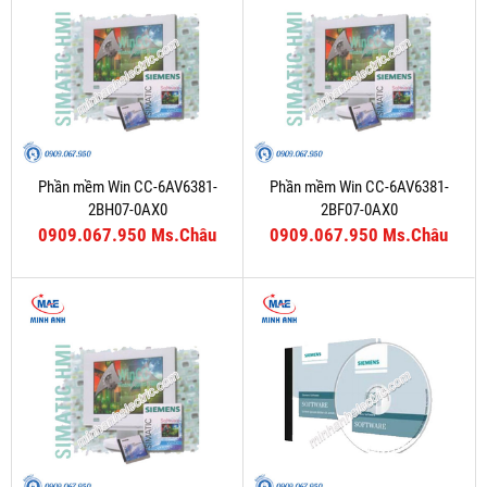
Phần mềm Win CC-6AV6381-
Phần mềm Win CC-6AV6381-
2BH07-0AX0
2BF07-0AX0
0909.067.950 Ms.Châu
0909.067.950 Ms.Châu