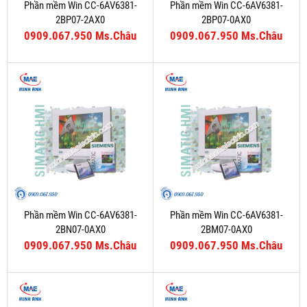
Phần mềm Win CC-6AV6381-
Phần mềm Win CC-6AV6381-
2BP07-2AX0
2BP07-0AX0
0909.067.950 Ms.Châu
0909.067.950 Ms.Châu
Phần mềm Win CC-6AV6381-
Phần mềm Win CC-6AV6381-
2BN07-0AX0
2BM07-0AX0
0909.067.950 Ms.Châu
0909.067.950 Ms.Châu