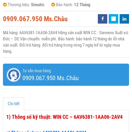
Thương hiệu:
Simatic
Bảo hành:
12 Tháng
0909.067.950 Ms.Châu
Mã hàng: 6AV6381-1AA06-2AV4 Hãng sản xuất WIN CC : Siemens Xuất xứ:
Đức – DE Vận chuyển: miễn phí. Bảo hành: bảo hành 12 tháng do lỗi nhà
sản xuất. Đổi trả hàng: đổi trả hàng trong vòng 7 ngày kể từ ngày mua
hàng.
Tư vấn mua hàng
0909.067.950 Ms.Châu
Chi tiết
1)
Thông số kỹ thuật: WIN CC – 6AV6381-1AA06-2AV4