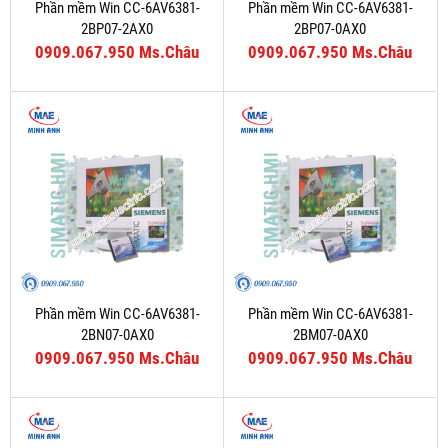
Phần mềm Win CC-6AV6381-
Phần mềm Win CC-6AV6381-
2BP07-2AX0
2BP07-0AX0
0909.067.950 Ms.Châu
0909.067.950 Ms.Châu
Phần mềm Win CC-6AV6381-
Phần mềm Win CC-6AV6381-
2BN07-0AX0
2BM07-0AX0
0909.067.950 Ms.Châu
0909.067.950 Ms.Châu