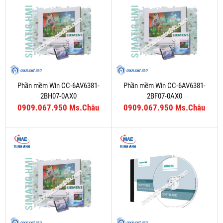
Phần mềm Win CC-6AV6381-
Phần mềm Win CC-6AV6381-
2BH07-0AX0
2BF07-0AX0
0909.067.950 Ms.Châu
0909.067.950 Ms.Châu