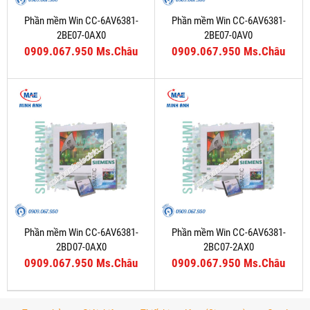
Phần mềm Win CC-6AV6381-
Phần mềm Win CC-6AV6381-
2BE07-0AX0
2BE07-0AV0
0909.067.950 Ms.Châu
0909.067.950 Ms.Châu
Phần mềm Win CC-6AV6381-
Phần mềm Win CC-6AV6381-
2BD07-0AX0
2BC07-2AX0
0909.067.950 Ms.Châu
0909.067.950 Ms.Châu