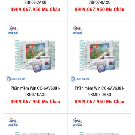
2BP07-2AX0
2BP07-0AX0
0909.067.950 Ms.Châu
0909.067.950 Ms.Châu
Phần mềm Win CC-6AV6381-
Phần mềm Win CC-6AV6381-
2BN07-0AX0
2BM07-0AX0
0909.067.950 Ms.Châu
0909.067.950 Ms.Châu