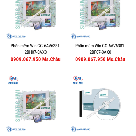
Phần mềm Win CC-6AV6381-
Phần mềm Win CC-6AV6381-
2BH07-0AX0
2BF07-0AX0
0909.067.950 Ms.Châu
0909.067.950 Ms.Châu