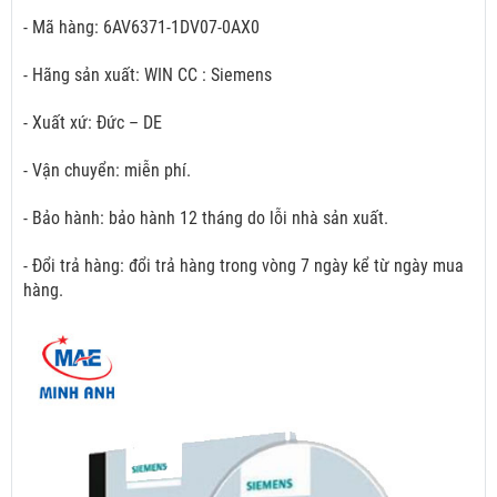
- Mã hàng: 6AV6371-1DV07-0AX0
- Hãng sản xuất: WIN CC : Siemens
- Xuất xứ: Đức – DE
- Vận chuyển: miễn phí.
- Bảo hành: bảo hành 12 tháng do lỗi nhà sản xuất.
- Đổi trả hàng: đổi trả hàng trong vòng 7 ngày kể từ ngày mua
hàng.