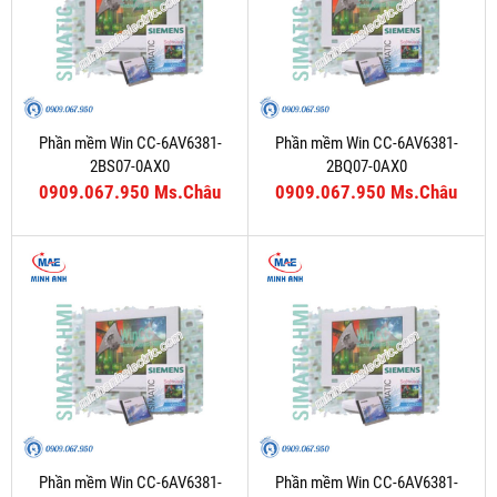
Phần mềm Win CC-6AV6381-
Phần mềm Win CC-6AV6381-
2BS07-0AX0
2BQ07-0AX0
0909.067.950 Ms.Châu
0909.067.950 Ms.Châu
Phần mềm Win CC-6AV6381-
Phần mềm Win CC-6AV6381-