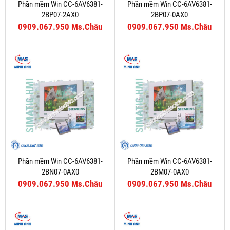
Phần mềm Win CC-6AV6381-
Phần mềm Win CC-6AV6381-
2BP07-2AX0
2BP07-0AX0
0909.067.950 Ms.Châu
0909.067.950 Ms.Châu
Phần mềm Win CC-6AV6381-
Phần mềm Win CC-6AV6381-
2BN07-0AX0
2BM07-0AX0
0909.067.950 Ms.Châu
0909.067.950 Ms.Châu