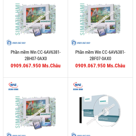
Phần mềm Win CC-6AV6381-
Phần mềm Win CC-6AV6381-
2BH07-0AX0
2BF07-0AX0
0909.067.950 Ms.Châu
0909.067.950 Ms.Châu