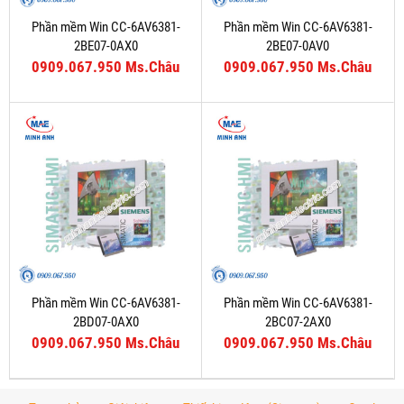
Phần mềm Win CC-6AV6381-
Phần mềm Win CC-6AV6381-
2BE07-0AX0
2BE07-0AV0
0909.067.950 Ms.Châu
0909.067.950 Ms.Châu
Phần mềm Win CC-6AV6381-
Phần mềm Win CC-6AV6381-
2BD07-0AX0
2BC07-2AX0
0909.067.950 Ms.Châu
0909.067.950 Ms.Châu