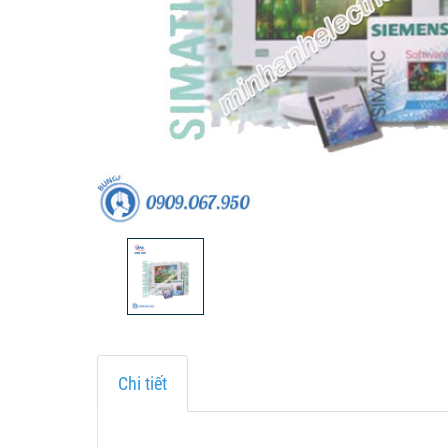
Chi tiết