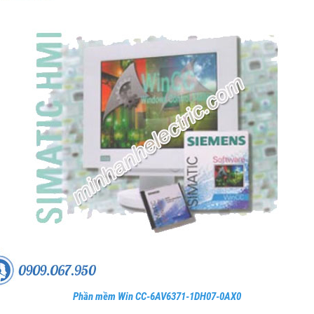
Phần mềm Win CC-6AV6371-1DH07-0AX0