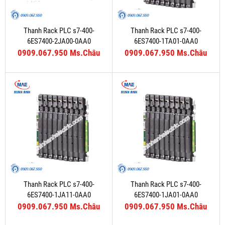
Thanh Rack PLC s7-400-
Thanh Rack PLC s7-400-
6ES7400-2JA00-0AA0
6ES7400-1TA01-0AA0
0909.067.950 Ms.Châu
0909.067.950 Ms.Châu
Thanh Rack PLC s7-400-
Thanh Rack PLC s7-400-
6ES7400-1JA11-0AA0
6ES7400-1JA01-0AA0
0909.067.950 Ms.Châu
0909.067.950 Ms.Châu