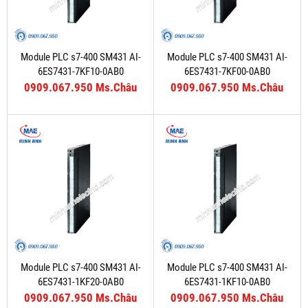
Module PLC s7-400 SM431 AI-
Module PLC s7-400 SM431 AI-
6ES7431-7KF10-0AB0
6ES7431-7KF00-0AB0
0909.067.950 Ms.Châu
0909.067.950 Ms.Châu
Module PLC s7-400 SM431 AI-
Module PLC s7-400 SM431 AI-
6ES7431-1KF20-0AB0
6ES7431-1KF10-0AB0
0909.067.950 Ms.Châu
0909.067.950 Ms.Châu