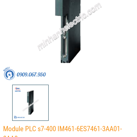
Module PLC s7-400 IM461-6ES7461-3AA01-