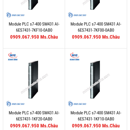
Module PLC s7-400 SM431 AI-
Module PLC s7-400 SM431 AI-
6ES7431-7KF10-0AB0
6ES7431-7KF00-0AB0
0909.067.950 Ms.Châu
0909.067.950 Ms.Châu
Module PLC s7-400 SM431 AI-
Module PLC s7-400 SM431 AI-
6ES7431-1KF20-0AB0
6ES7431-1KF10-0AB0
0909.067.950 Ms.Châu
0909.067.950 Ms.Châu