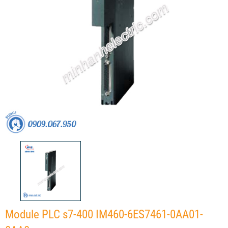
Module PLC s7-400 IM460-6ES7461-0AA01-