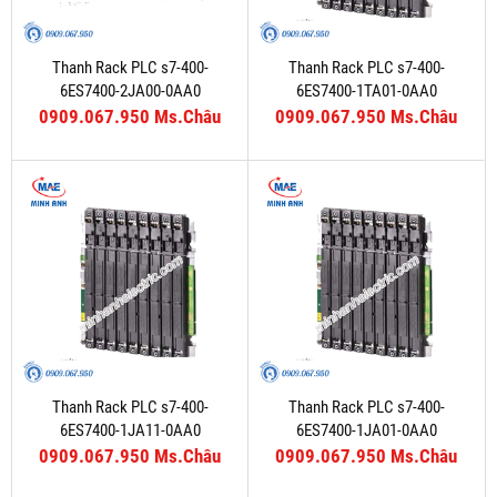
Thanh Rack PLC s7-400-
Thanh Rack PLC s7-400-
6ES7400-2JA00-0AA0
6ES7400-1TA01-0AA0
0909.067.950 Ms.Châu
0909.067.950 Ms.Châu
Thanh Rack PLC s7-400-
Thanh Rack PLC s7-400-
6ES7400-1JA11-0AA0
6ES7400-1JA01-0AA0
0909.067.950 Ms.Châu
0909.067.950 Ms.Châu