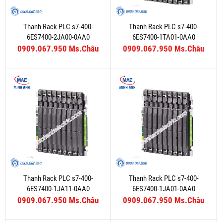
Thanh Rack PLC s7-400-
Thanh Rack PLC s7-400-
6ES7400-2JA00-0AA0
6ES7400-1TA01-0AA0
0909.067.950 Ms.Châu
0909.067.950 Ms.Châu
Thanh Rack PLC s7-400-
Thanh Rack PLC s7-400-
6ES7400-1JA11-0AA0
6ES7400-1JA01-0AA0
0909.067.950 Ms.Châu
0909.067.950 Ms.Châu