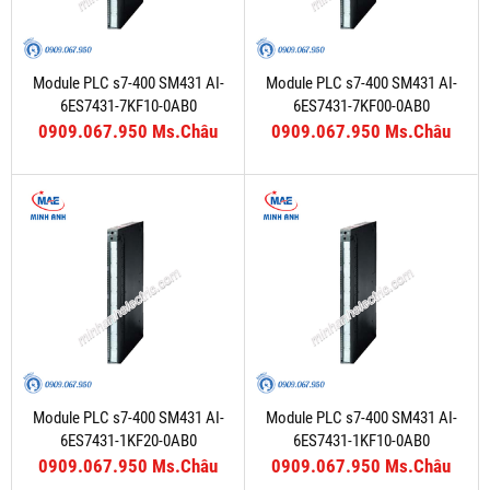
Module PLC s7-400 SM431 AI-
Module PLC s7-400 SM431 AI-
6ES7431-7KF10-0AB0
6ES7431-7KF00-0AB0
0909.067.950 Ms.Châu
0909.067.950 Ms.Châu
Module PLC s7-400 SM431 AI-
Module PLC s7-400 SM431 AI-
6ES7431-1KF20-0AB0
6ES7431-1KF10-0AB0
0909.067.950 Ms.Châu
0909.067.950 Ms.Châu