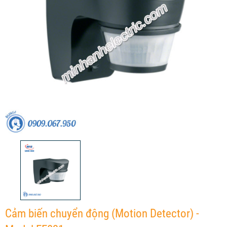
Cảm biến chuyển động (Motion Detector) -