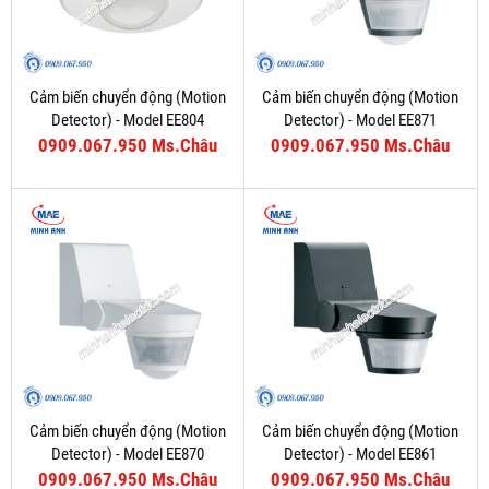
Cảm biến chuyển động (Motion
Cảm biến chuyển động (Motion
Detector) - Model EE804
Detector) - Model EE871
0909.067.950 Ms.Châu
0909.067.950 Ms.Châu
Cảm biến chuyển động (Motion
Cảm biến chuyển động (Motion
Detector) - Model EE870
Detector) - Model EE861
0909.067.950 Ms.Châu
0909.067.950 Ms.Châu