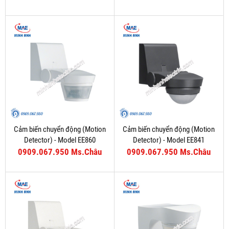
Cảm biến chuyển động (Motion
Cảm biến chuyển động (Motion
Detector) - Model EE860
Detector) - Model EE841
0909.067.950 Ms.Châu
0909.067.950 Ms.Châu