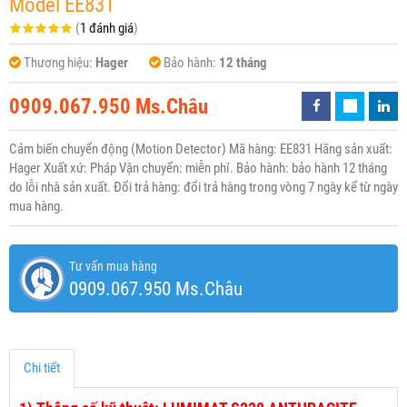
Model EE831
(
1 đánh giá
)
Thương hiệu:
Hager
Bảo hành:
12 tháng
0909.067.950 Ms.Châu
Cảm biến chuyển động (Motion Detector) Mã hàng: EE831 Hãng sản xuất:
Hager Xuất xứ: Pháp Vận chuyển: miễn phí. Bảo hành: bảo hành 12 tháng
do lỗi nhà sản xuất. Đổi trả hàng: đổi trả hàng trong vòng 7 ngày kể từ ngày
mua hàng.
Tư vấn mua hàng
0909.067.950 Ms.Châu
Chi tiết