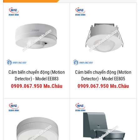
Cảm biến chuyển động (Motion
Cảm biến chuyển động (Motion
Detector) - Model EE883
Detector) - Model EE805
0909.067.950 Ms.Châu
0909.067.950 Ms.Châu